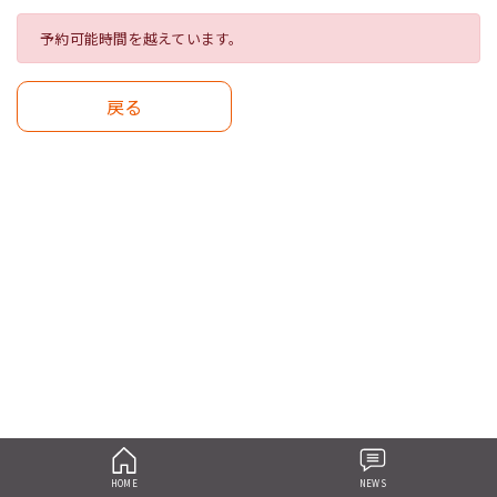
予約可能時間を越えています。
戻る
HOME
NEWS