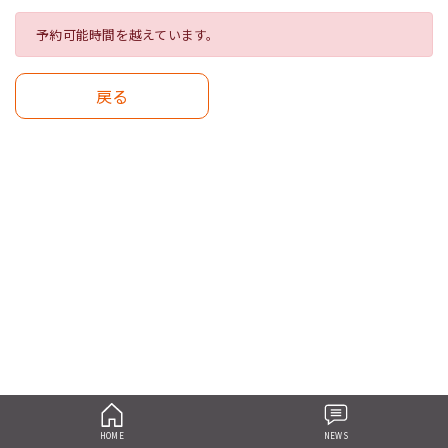
予約可能時間を越えています。
戻る
HOME
NEWS