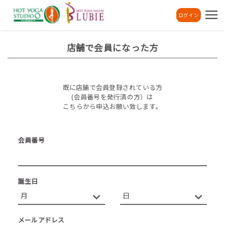
ログイン
店舗で会員になった方
既に店舗で会員登録されている方
(会員番号を発行済の方）は
こちらから申込お願い致します。
会員番号
誕生日
メールアドレス