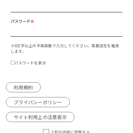
パスワード
※
※8文字以上の半角英数で入力してください。英数混在を推奨
します。
パスワードを表示
利用規約
プライバシーポリシー
サイト利用上の注意表示
上記の内容に同意する