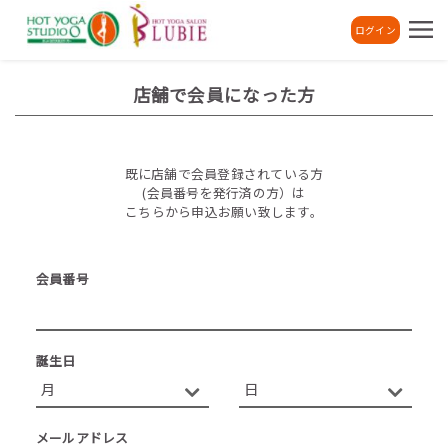
ログイン
店舗で会員になった方
既に店舗で会員登録されている方
(会員番号を発行済の方）は
こちらから申込お願い致します。
会員番号
誕生日
メールアドレス