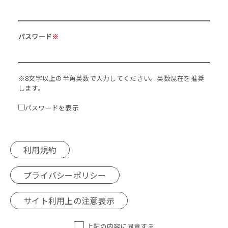
パスワード
※
※8文字以上の半角英数で入力してください。英数混在を推奨
します。
パスワードを表示
利用規約
プライバシーポリシー
サイト利用上の注意表示
上記の内容に同意する