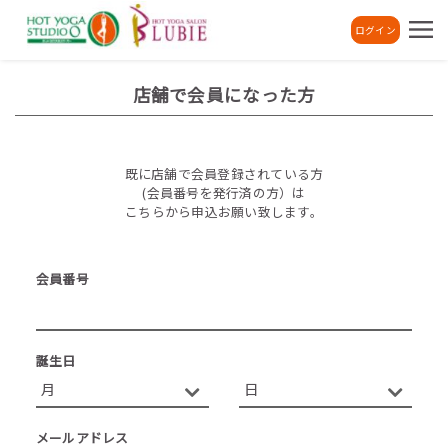
ログイン
店舗で会員になった方
既に店舗で会員登録されている方
(会員番号を発行済の方）は
こちらから申込お願い致します。
会員番号
誕生日
メールアドレス