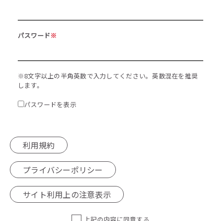
パスワード
※
※8文字以上の半角英数で入力してください。英数混在を推奨
します。
パスワードを表示
利用規約
プライバシーポリシー
サイト利用上の注意表示
上記の内容に同意する