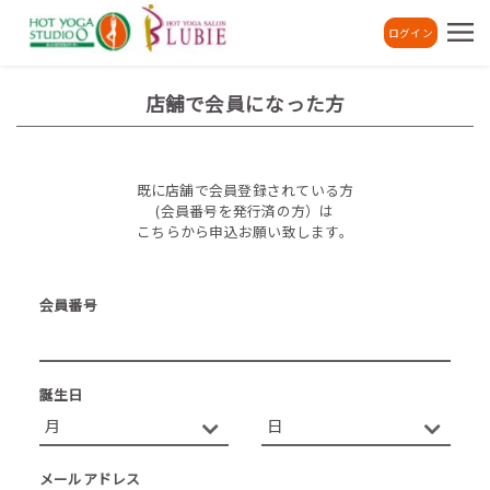
ログイン
店舗で会員になった方
既に店舗で会員登録されている方
(会員番号を発行済の方）は
こちらから申込お願い致します。
会員番号
誕生日
メールアドレス