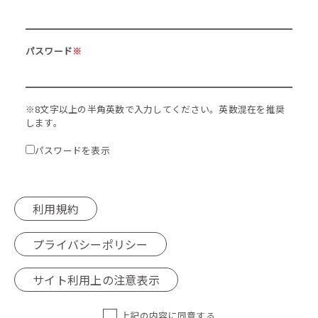
パスワード
※
※8文字以上の半角英数で入力してください。英数混在を推奨
します。
パスワードを表示
利用規約
プライバシーポリシー
サイト利用上の注意表示
上記の内容に同意する