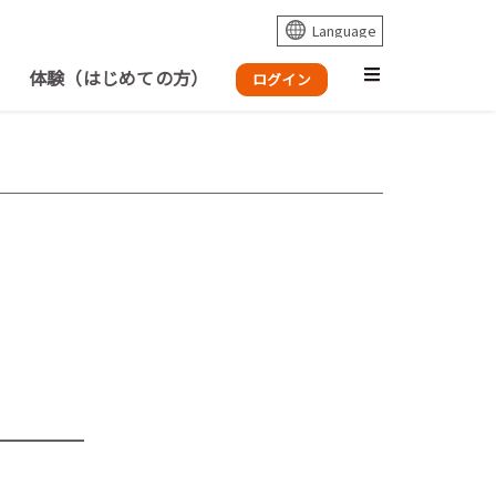
体験（はじめての方）
ログイン