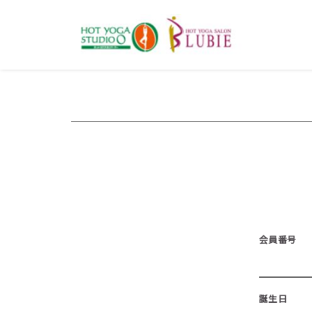
会員番号
誕生日