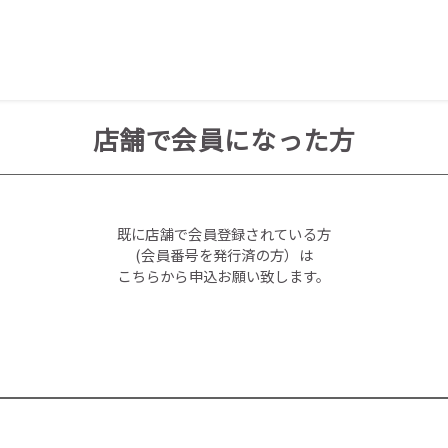
店舗で会員になった方
既に店舗で会員登録されている方
(会員番号を発行済の方）は
こちらから申込お願い致します。