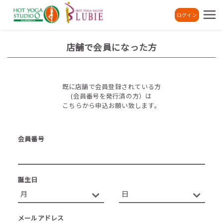
ログイン
店舗で会員になった方
既に店舗で会員登録されている方
(会員番号を発行済の方）は
こちらから申込お願い致します。
会員番号
誕生日
メールアドレス