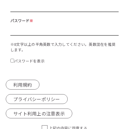
パスワード
※
※8文字以上の半角英数で入力してください。英数混在を推奨
します。
パスワードを表示
利用規約
プライバシーポリシー
サイト利用上の注意表示
上記の内容に同意する