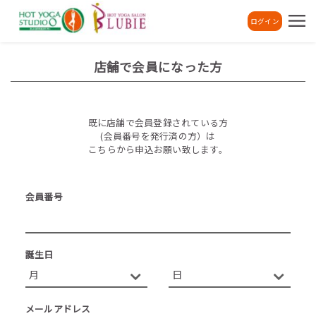
ログイン
店舗で会員になった方
既に店舗で会員登録されている方
(会員番号を発行済の方）は
こちらから申込お願い致します。
会員番号
誕生日
メールアドレス