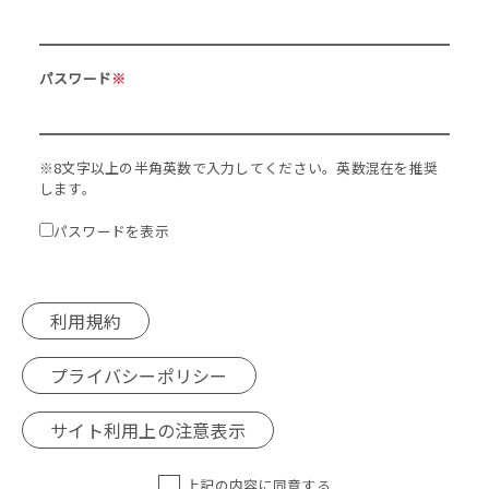
パスワード
※
※8文字以上の半角英数で入力してください。英数混在を推奨
します。
パスワードを表示
利用規約
プライバシーポリシー
サイト利用上の注意表示
上記の内容に同意する