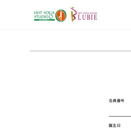
会員番号
誕生日