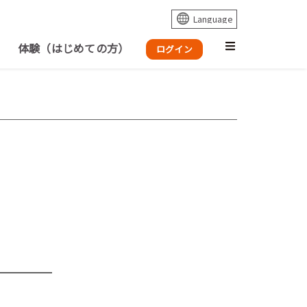
体験（はじめての方）
ログイン