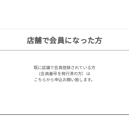
店舗で会員になった方
既に店舗で会員登録されている方
(会員番号を発行済の方）は
こちらから申込お願い致します。