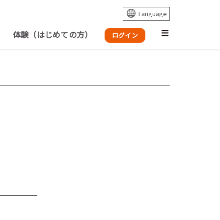
体験（はじめての方）
ログイン