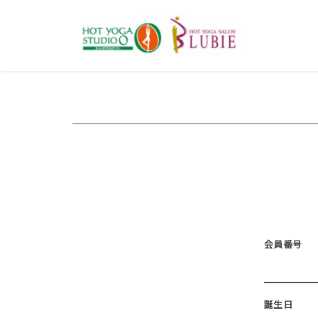
会員番号
誕生日