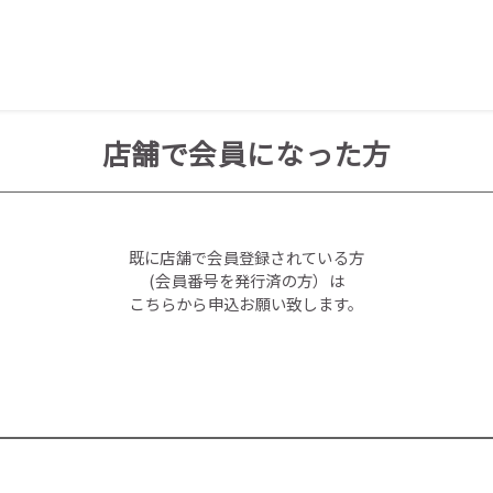
店舗で会員になった方
既に店舗で会員登録されている方
(会員番号を発行済の方）は
こちらから申込お願い致します。