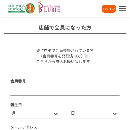
ログイン
店舗で会員になった方
既に店舗で会員登録されている方
(会員番号を発行済の方）は
こちらから申込お願い致します。
会員番号
誕生日
メールアドレス