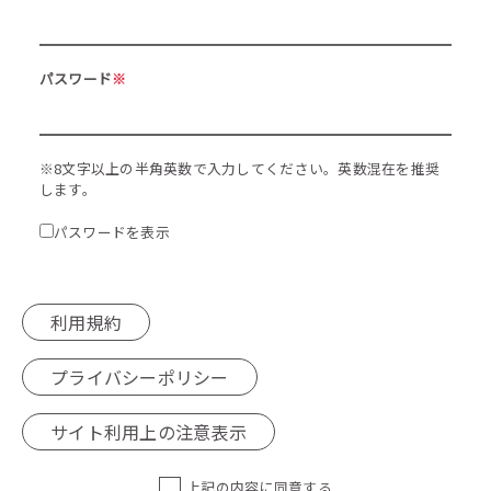
パスワード
※
※8文字以上の半角英数で入力してください。英数混在を推奨
します。
パスワードを表示
利用規約
プライバシーポリシー
サイト利用上の注意表示
上記の内容に同意する