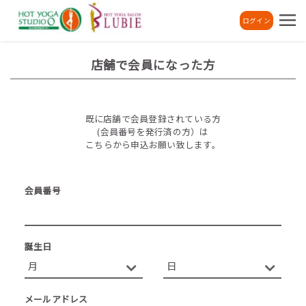
ログイン
店舗で会員になった方
既に店舗で会員登録されている方
(会員番号を発行済の方）は
こちらから申込お願い致します。
会員番号
誕生日
メールアドレス