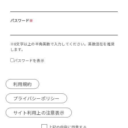
パスワード
※
※8文字以上の半角英数で入力してください。英数混在を推奨
します。
パスワードを表示
利用規約
プライバシーポリシー
サイト利用上の注意表示
上記の内容に同意する