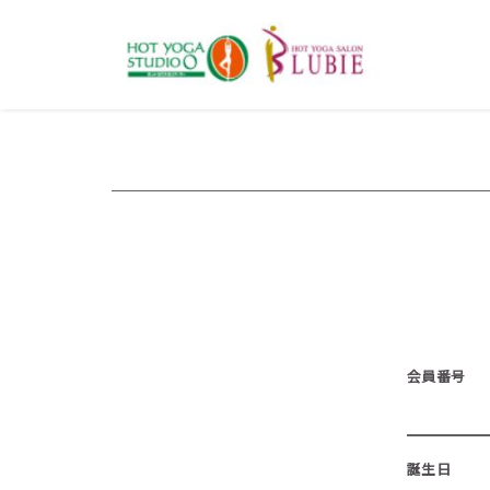
会員番号
誕生日