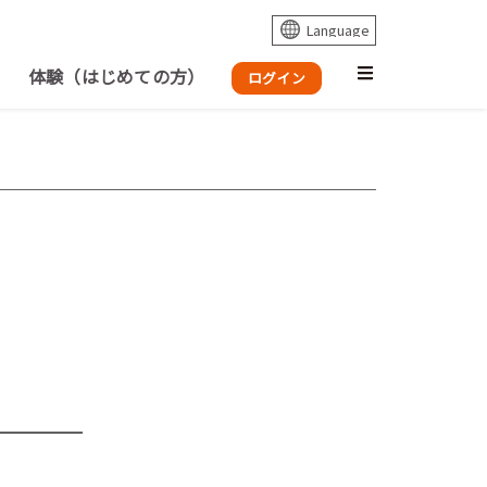
体験（はじめての方）
ログイン