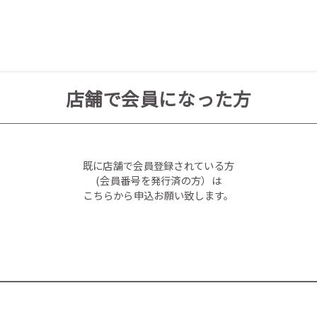
店舗で会員になった方
既に店舗で会員登録されている方
(会員番号を発行済の方）は
こちらから申込お願い致します。