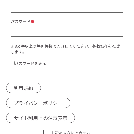
パスワード
※
※8文字以上の半角英数で入力してください。英数混在を推奨
します。
パスワードを表示
利用規約
プライバシーポリシー
サイト利用上の注意表示
上記の内容に同意する