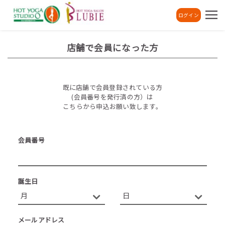
ログイン
店舗で会員になった方
既に店舗で会員登録されている方
(会員番号を発行済の方）は
こちらから申込お願い致します。
会員番号
誕生日
メールアドレス