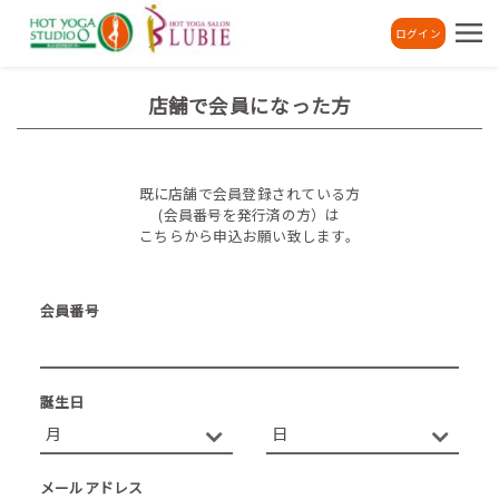
ログイン
店舗で会員になった方
既に店舗で会員登録されている方
(会員番号を発行済の方）は
こちらから申込お願い致します。
会員番号
誕生日
メールアドレス