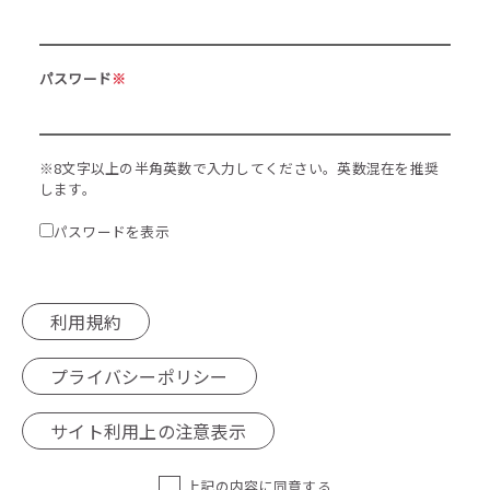
パスワード
※
※8文字以上の半角英数で入力してください。英数混在を推奨
します。
パスワードを表示
利用規約
プライバシーポリシー
サイト利用上の注意表示
上記の内容に同意する