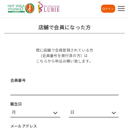
ログイン
店舗で会員になった方
既に店舗で会員登録されている方
(会員番号を発行済の方）は
こちらから申込お願い致します。
会員番号
誕生日
メールアドレス