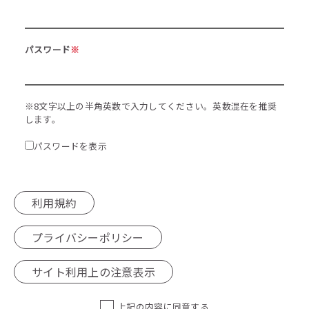
パスワード
※
※8文字以上の半角英数で入力してください。英数混在を推奨
します。
パスワードを表示
利用規約
プライバシーポリシー
サイト利用上の注意表示
上記の内容に同意する