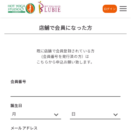
ログイン
店舗で会員になった方
既に店舗で会員登録されている方
(会員番号を発行済の方）は
こちらから申込お願い致します。
会員番号
誕生日
メールアドレス