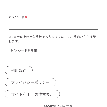
パスワード
※
※8文字以上の半角英数で入力してください。英数混在を推奨
します。
パスワードを表示
利用規約
プライバシーポリシー
サイト利用上の注意表示
上記の内容に同意する