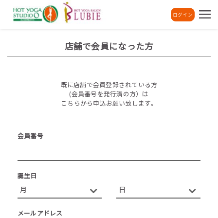
ログイン
店舗で会員になった方
既に店舗で会員登録されている方
(会員番号を発行済の方）は
こちらから申込お願い致します。
会員番号
誕生日
メールアドレス