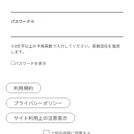
パスワード
※
※8文字以上の半角英数で入力してください。英数混在を推奨
します。
パスワードを表示
利用規約
プライバシーポリシー
サイト利用上の注意表示
上記の内容に同意する