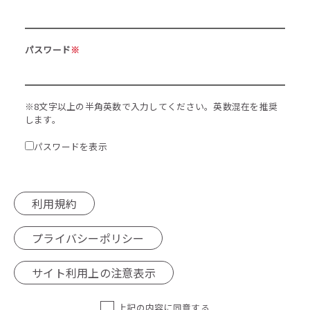
パスワード
※
※8文字以上の半角英数で入力してください。英数混在を推奨
します。
パスワードを表示
利用規約
プライバシーポリシー
サイト利用上の注意表示
上記の内容に同意する