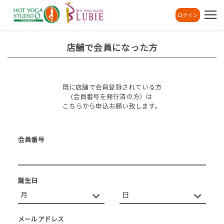
ログイン
店舗で会員になった方
既に店舗で会員登録されている方
(会員番号を発行済の方）は
こちらから申込お願い致します。
会員番号
誕生日
メールアドレス