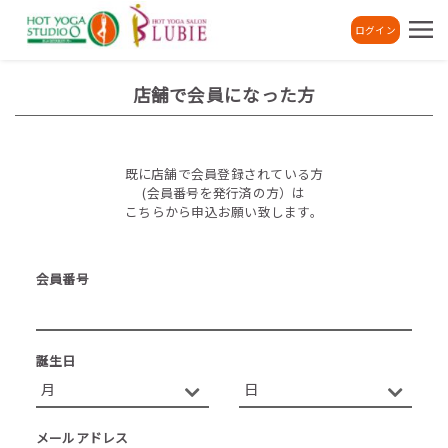
ログイン
店舗で会員になった方
既に店舗で会員登録されている方
(会員番号を発行済の方）は
こちらから申込お願い致します。
会員番号
誕生日
メールアドレス