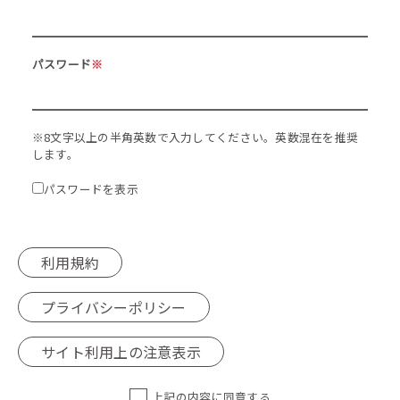
パスワード
※
※8文字以上の半角英数で入力してください。英数混在を推奨
します。
パスワードを表示
利用規約
プライバシーポリシー
サイト利用上の注意表示
上記の内容に同意する