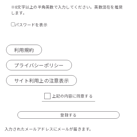
※8文字以上の半角英数で入力してください。英数混在を推奨
します。
パスワードを表示
利用規約
プライバシーポリシー
サイト利用上の注意表示
上記の内容に同意する
登録する
入力されたメールアドレスにメールが届きます。