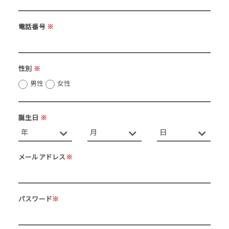
電話番号
※
性別
※
男性
女性
誕生日
※
メールアドレス
※
パスワード
※