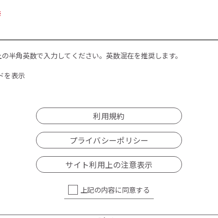
※
上の半角英数で入力してください。英数混在を推奨します。
ドを表示
利用規約
プライバシーポリシー
サイト利用上の注意表示
上記の内容に同意する