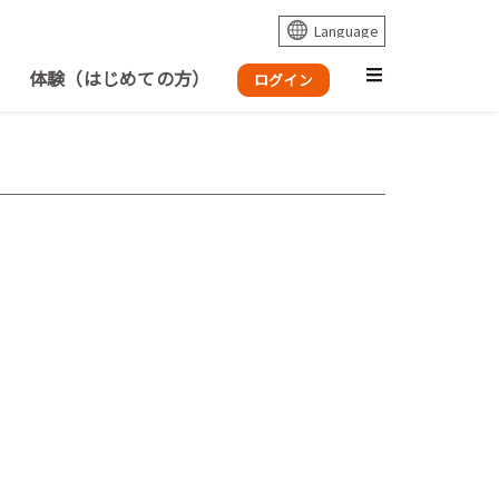
体験（はじめての方）
ログイン