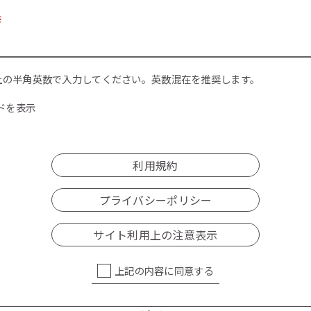
※
上の半角英数で入力してください。英数混在を推奨します。
ドを表示
利用規約
プライバシーポリシー
サイト利用上の注意表示
上記の内容に同意する