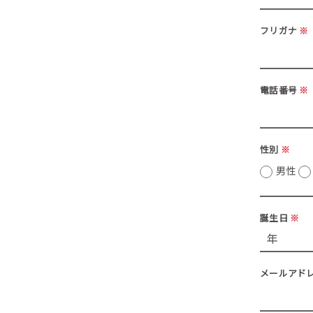
フリガナ
※
電話番号
※
性別
※
男性
誕生日
※
メールアド