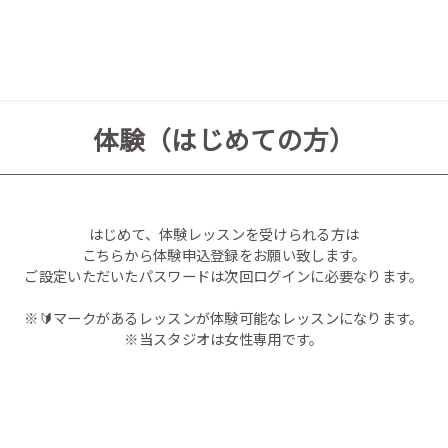
体験（はじめての方）
はじめて、体験レッスンを受けられる方は
こちらから体験申込登録をお願い致します。
ご設定いただいたパスワードは次回ログインに必要なります。
※🔰マークがあるレッスンが体験可能なレッスンになります。
※当スタジオは女性専用です。