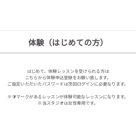
体験（はじめての方）
はじめて、体験レッスンを受けられる方は
こちらから体験申込登録をお願い致します。
ご設定いただいたパスワードは次回ログインに必要なります。
※🔰マークがあるレッスンが体験可能なレッスンになります。
※当スタジオは女性専用です。