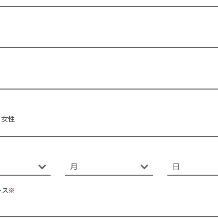
女性
レス
※