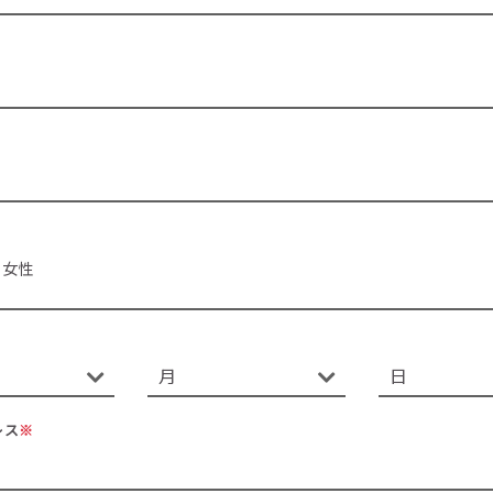
女性
レス
※