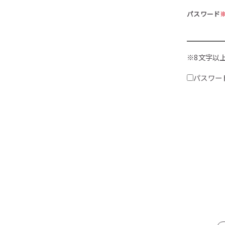
パスワード
※8文字以
パスワー