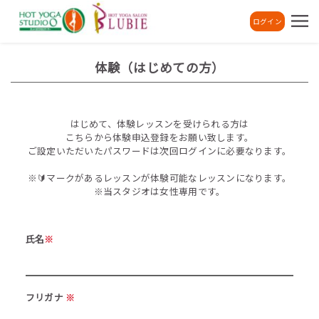
ログイン
体験（はじめての方）
はじめて、体験レッスンを受けられる方は
こちらから体験申込登録をお願い致します。
ご設定いただいたパスワードは次回ログインに必要なります。
※🔰マークがあるレッスンが体験可能なレッスンになります。
※当スタジオは女性専用です。
氏名
※
フリガナ
※