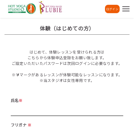
ログイン
体験（はじめての方）
はじめて、体験レッスンを受けられる方は
こちらから体験申込登録をお願い致します。
ご設定いただいたパスワードは次回ログインに必要なります。
※🔰マークがあるレッスンが体験可能なレッスンになります。
※当スタジオは女性専用です。
氏名
※
フリガナ
※