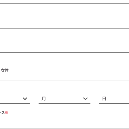
女性
レス
※