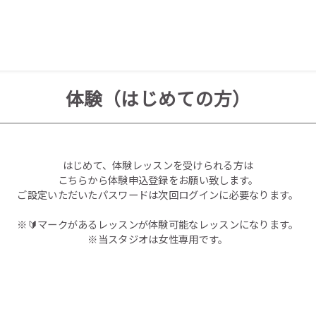
体験（はじめての方）
はじめて、体験レッスンを受けられる方は
こちらから体験申込登録をお願い致します。
ご設定いただいたパスワードは次回ログインに必要なります。
※🔰マークがあるレッスンが体験可能なレッスンになります。
※当スタジオは女性専用です。