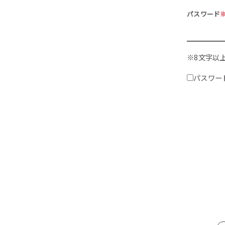
パスワード
※8文字以
パスワー