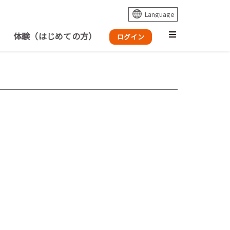
体験（はじめての方）
ログイン