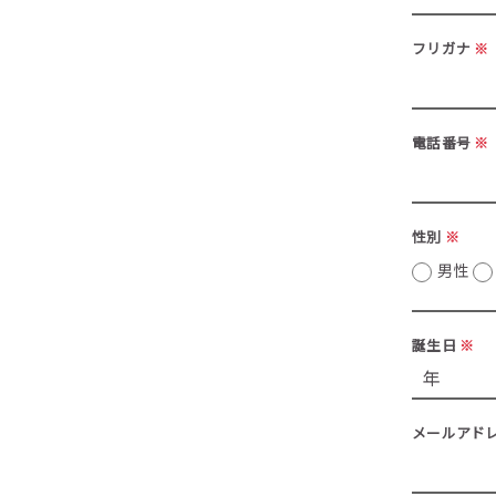
フリガナ
※
電話番号
※
性別
※
男性
誕生日
※
メールアド