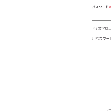
パスワード
※8文字以
パスワー