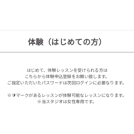
体験（はじめての方）
はじめて、体験レッスンを受けられる方は
こちらから体験申込登録をお願い致します。
ご設定いただいたパスワードは次回ログインに必要なります。
※🔰マークがあるレッスンが体験可能なレッスンになります。
※当スタジオは女性専用です。