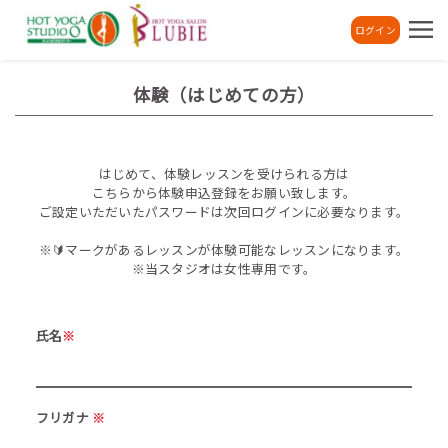
ログイン
体験（はじめての方）
はじめて、体験レッスンを受けられる方は
こちらから体験申込登録をお願い致します。
ご設定いただいたパスワードは次回ログインに必要なります。
※🔰マークがあるレッスンが体験可能なレッスンになります。
※当スタジオは女性専用です。
氏名
※
フリガナ
※