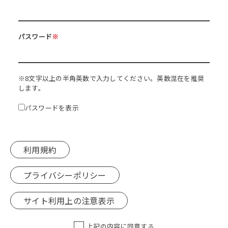
パスワード
※
※8文字以上の半角英数で入力してください。英数混在を推奨
します。
パスワードを表示
利用規約
プライバシーポリシー
サイト利用上の注意表示
上記の内容に同意する