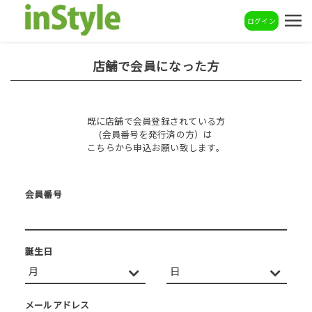
ログイン
店舗で会員になった方
既に店舗で会員登録されている方
(会員番号を発行済の方）は
こちらから申込お願い致します。
会員番号
誕生日
メールアドレス