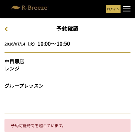
ログイン
予約確認
10:00～10:50
2026/07/14（火）
中目黒店
レンジ
グループレッスン
予約可能時間を越えています。