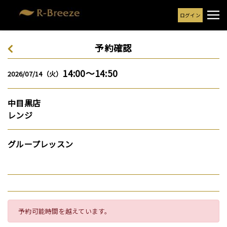
ログイン
予約確認
14:00～14:50
2026/07/14（火）
中目黒店
レンジ
グループレッスン
予約可能時間を越えています。