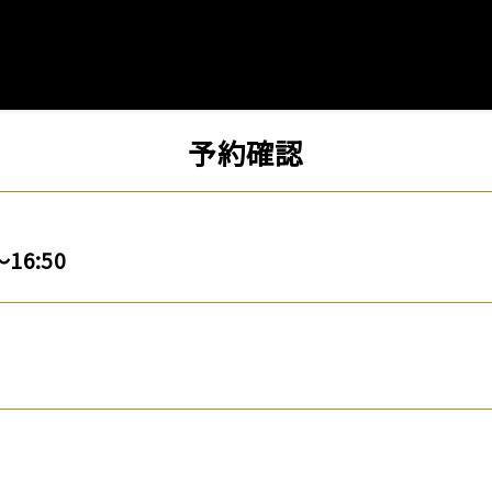
予約確認
～16:50