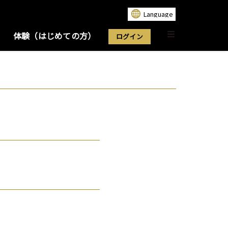
体験（はじめての方）
ログイン