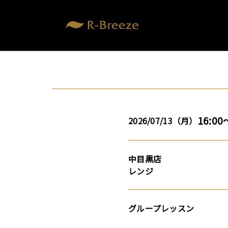
16:00
2026/07/13（月）
中目黒店
レンジ
グループレッスン