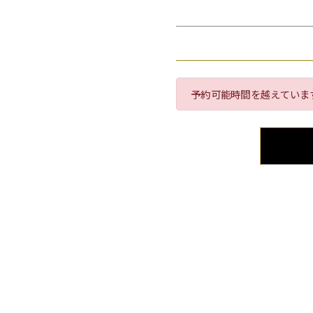
予約可能時間を越えていま