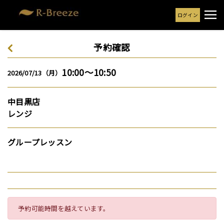
ログイン
予約確認
10:00～10:50
2026/07/13（月）
中目黒店
レンジ
グループレッスン
予約可能時間を越えています。