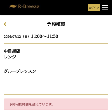
ログイン
予約確認
11:00～11:50
2026/07/12（日）
中目黒店
レンジ
グループレッスン
予約可能時間を越えています。