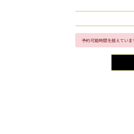
予約可能時間を越えていま