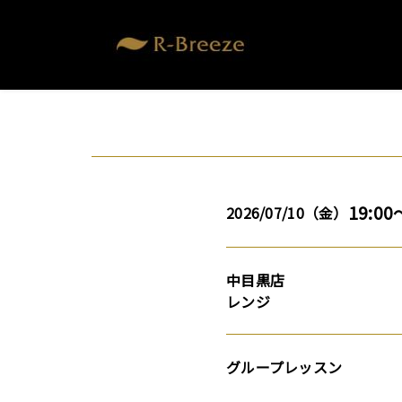
19:00
2026/07/10（金）
中目黒店
レンジ
グループレッスン