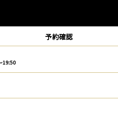
予約確認
～19:50