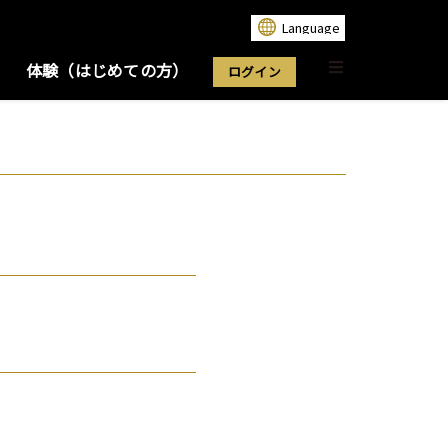
体験（はじめての方）
ログイン