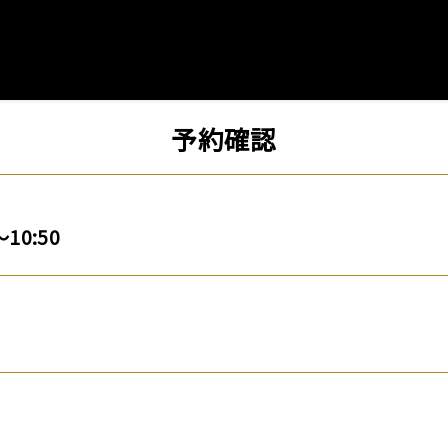
予約確認
～10:50