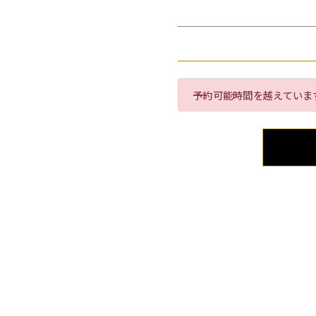
予約可能時間を越えていま