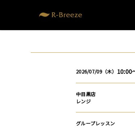
10:00
2026/07/09（木）
中目黒店
レンジ
グループレッスン