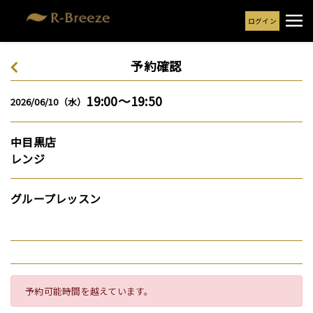
ログイン
予約確認
19:00～19:50
2026/06/10（水）
中目黒店
レンジ
グループレッスン
予約可能時間を越えています。