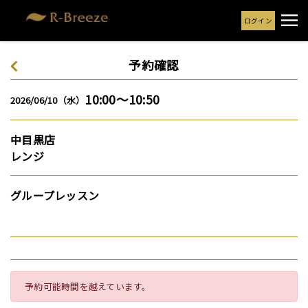
ログイン
予約確認
10:00～10:50
2026/06/10（水）
中目黒店
レンジ
グループレッスン
予約可能時間を越えています。