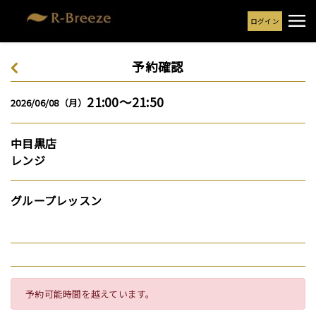
ログイン
予約確認
21:00～21:50
2026/06/08（月）
中目黒店
レンジ
グループレッスン
予約可能時間を越えています。