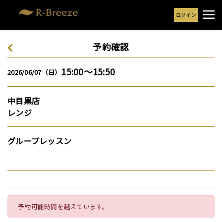
ログイン
予約確認
15:00～15:50
2026/06/07（日）
中目黒店
レンジ
グループレッスン
予約可能時間を越えています。