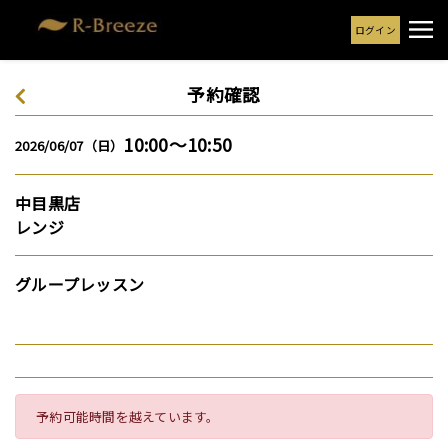
ログイン
予約確認
10:00～10:50
2026/06/07（日）
中目黒店
レンジ
グループレッスン
予約可能時間を越えています。