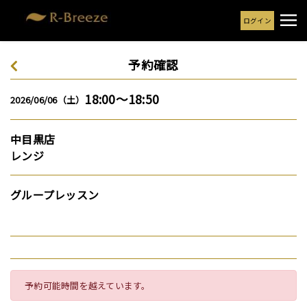
ログイン
予約確認
18:00～18:50
2026/06/06（土）
中目黒店
レンジ
グループレッスン
予約可能時間を越えています。