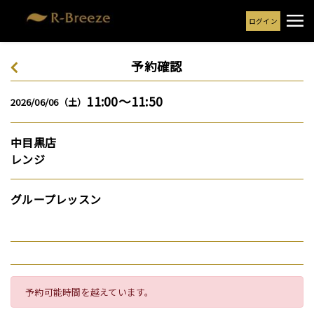
ログイン
予約確認
11:00～11:50
2026/06/06（土）
中目黒店
レンジ
グループレッスン
予約可能時間を越えています。