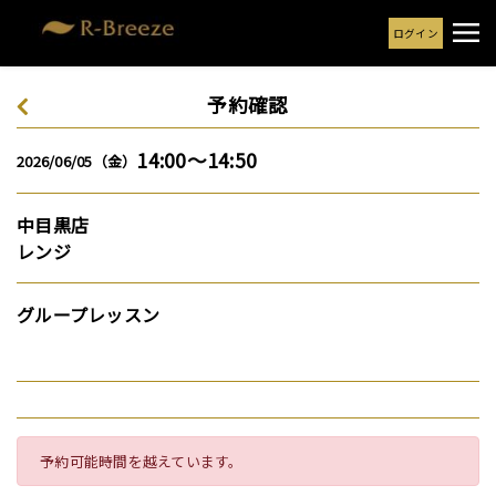
ログイン
予約確認
14:00～14:50
2026/06/05（金）
中目黒店
レンジ
グループレッスン
予約可能時間を越えています。