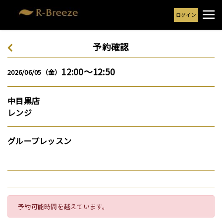
ログイン
予約確認
12:00～12:50
2026/06/05（金）
中目黒店
レンジ
グループレッスン
予約可能時間を越えています。